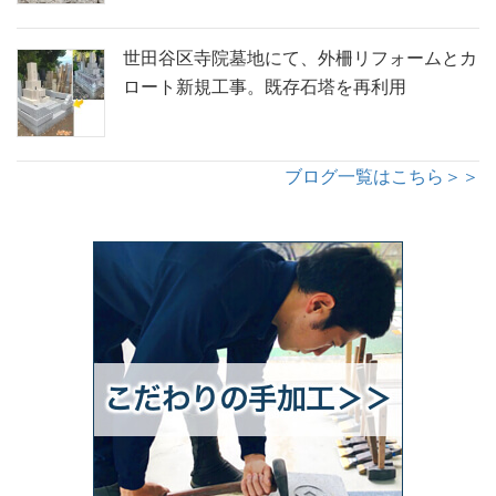
世田谷区寺院墓地にて、外柵リフォームとカ
ロート新規工事。既存石塔を再利用
ブログ一覧はこちら＞＞