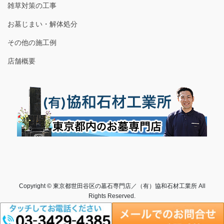
雑草対策の工事
お墓じまい・解体処分
その他の施工例
店舗概要
Copyright © 東京都世田谷区の墓石専門店／（有）協和石材工業所 All
Rights Reserved.