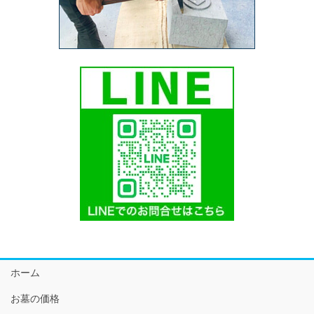
ホーム
お墓の価格