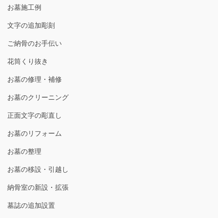
お墓施工例
文字の追加彫刻
ご納骨のお手伝い
花筒くり抜き
お墓の修理・補修
お墓のクリーニング
正面文字の彫直し
お墓のリフォーム
お墓の整理
お墓の移設・引越し
納骨室の新設・拡張
墓誌の追加設置