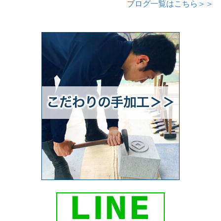
ブログ一覧はこちら＞＞