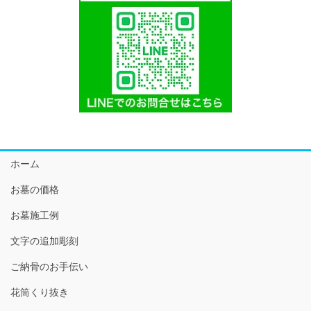
ホーム
お墓の価格
お墓施工例
文字の追加彫刻
ご納骨のお手伝い
花筒くり抜き