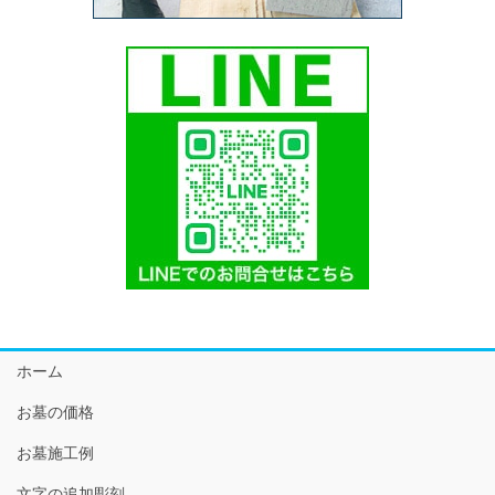
ホーム
お墓の価格
お墓施工例
文字の追加彫刻