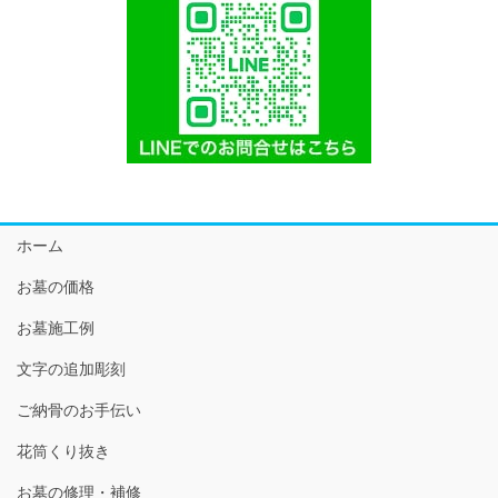
ホーム
お墓の価格
お墓施工例
文字の追加彫刻
ご納骨のお手伝い
花筒くり抜き
お墓の修理・補修