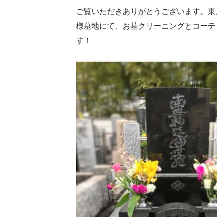
ご覧いただきありがとうございます。東
様墓地にて、お墓クリーニングとコーテ
す！