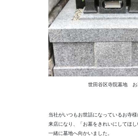
世田谷区寺院墓地 お
当社がいつもお世話になっているお寺様
来店になり、「お墓をきれいにしてほし
一緒に墓地へ向かいました。