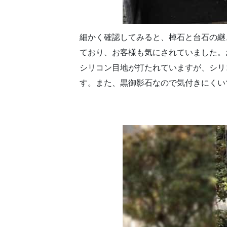
細かく確認してみると、棹石と台石の継
ており、お客様も気にされていました。
シリコン目地が打たれていますが、シリ
す。また、黒御影石なので気付きにくい