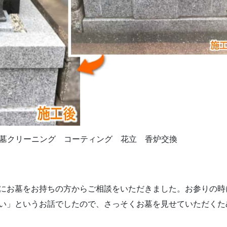
墓クリーニング コーティング 花立 香炉交換
にお墓をお持ちの方からご相談をいただきました。お参りの時
い」というお話でしたので、さっそくお墓を見せていただくた