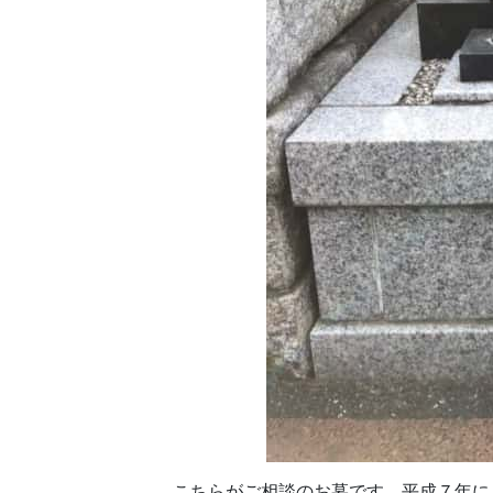
こちらがご相談のお墓です。平成７年に