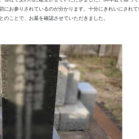
切にお参りされているのが分かります。十分にきれいにされて
とのことで、お墓を確認させていただきました。