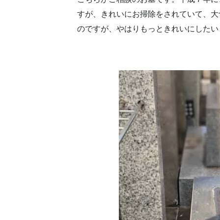
すが、きれいにお掃除をされていて、大
のですが、やはりもっときれいにしたい